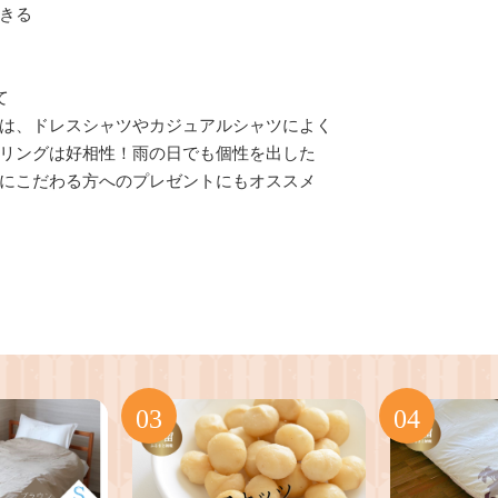
きる
て
は、ドレスシャツやカジュアルシャツによく
リングは好相性！雨の日でも個性を出した
にこだわる方へのプレゼントにもオススメ