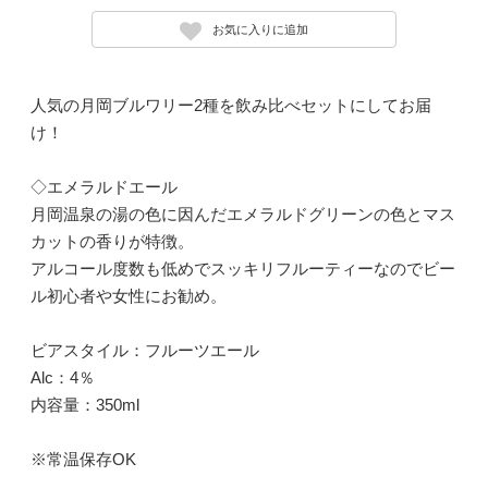
お気に入りに追加
人気の月岡ブルワリー2種を飲み比べセットにしてお届
け！
◇エメラルドエール
月岡温泉の湯の色に因んだエメラルドグリーンの色とマス
カットの香りが特徴。
アルコール度数も低めでスッキリフルーティーなのでビー
ル初心者や女性にお勧め。
ビアスタイル：フルーツエール
Alc：4％
内容量：350ml
※常温保存OK