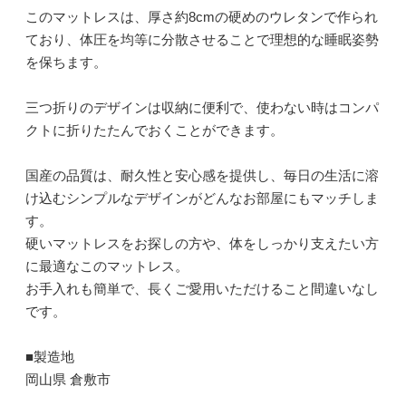
このマットレスは、厚さ約8cmの硬めのウレタンで作られ
ており、体圧を均等に分散させることで理想的な睡眠姿勢
を保ちます。
三つ折りのデザインは収納に便利で、使わない時はコンパ
クトに折りたたんでおくことができます。
国産の品質は、耐久性と安心感を提供し、毎日の生活に溶
け込むシンプルなデザインがどんなお部屋にもマッチしま
す。
硬いマットレスをお探しの方や、体をしっかり支えたい方
に最適なこのマットレス。
お手入れも簡単で、長くご愛用いただけること間違いなし
です。
■製造地
岡山県 倉敷市