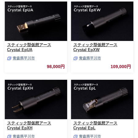
スティック型仮想アース
スティック型仮想アース
Crystal EpUA
Crystal EpXW
青森県平川市
青森県平川市
98,000円
109,000円
スティック型仮想アース
スティック型仮想アース
Crystal EpXH
Crystal EpL
青森県平川市
青森県平川市