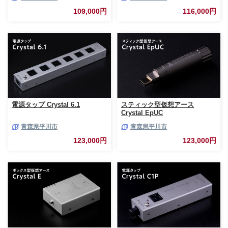
109,000円
116,000円
電源タップ Crystal 6.1
スティック型仮想アース
Crystal EpUC
青森県平川市
青森県平川市
123,000円
123,000円