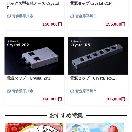
ボックス型仮想アース Crystal
電源タップ Crystal C1P
E
青森県平川市
青森県平川市
150,000円
155,000円
電源タップ Crystal 2P2
電源タップ Crystal R5.1
青森県平川市
青森県平川市
166,000円
166,000円
おすすめ特集