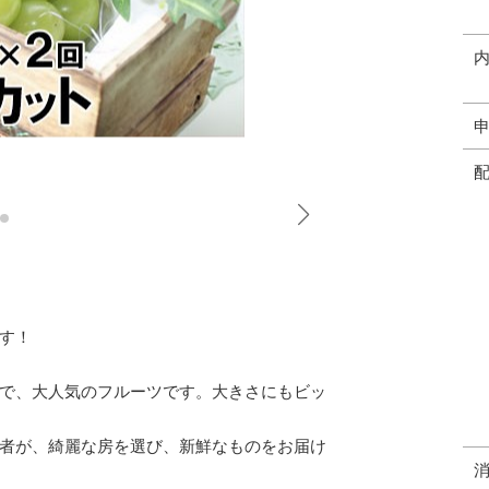
す！
で、大人気のフルーツです。大きさにもビッ
者が、綺麗な房を選び、新鮮なものをお届け