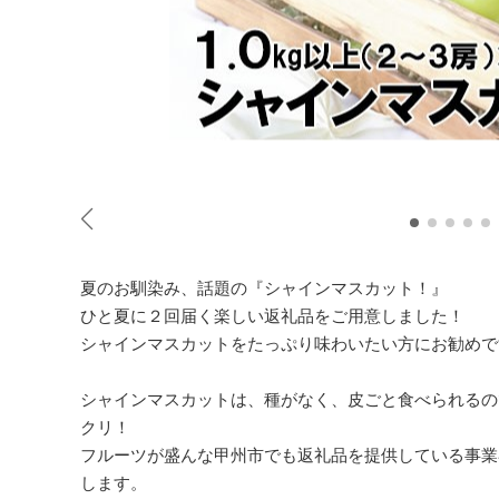
夏のお馴染み、話題の『シャインマスカット！』
ひと夏に２回届く楽しい返礼品をご用意しました！
シャインマスカットをたっぷり味わいたい方にお勧めで
シャインマスカットは、種がなく、皮ごと食べられるの
クリ！
フルーツが盛んな甲州市でも返礼品を提供している事業
します。