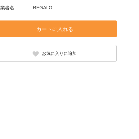
事業者名
REGALO
カートに入れる
お気に入りに追加