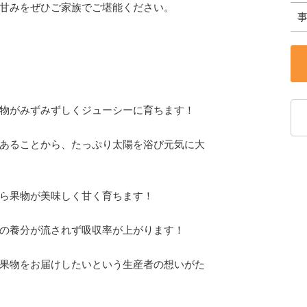
甘みをぜひご家族でご堪能ください。
物がみずみずしくジューシーに育ちます！
あることから、たっぷり太陽を浴び元気に大
ら果物が美味しく甘く育ちます！
の養分が流されず吸収率が上がります！
果物をお届けしたいという生産者の想いがた