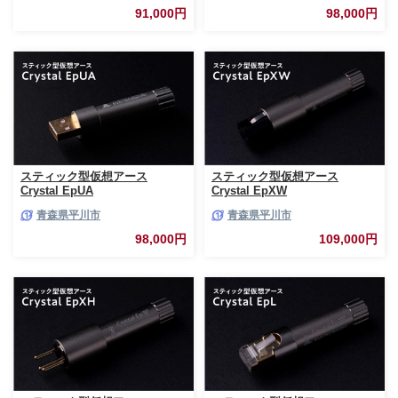
91,000円
98,000円
スティック型仮想アース
スティック型仮想アース
Crystal EpUA
Crystal EpXW
青森県平川市
青森県平川市
98,000円
109,000円