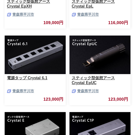
スティック型仮想アース
スティック型仮想アース
Crystal EpXH
Crystal EpL
青森県平川市
青森県平川市
109,000円
116,000円
電源タップ Crystal 6.1
スティック型仮想アース
Crystal EpUC
青森県平川市
青森県平川市
123,000円
123,000円