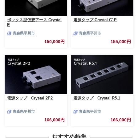
ボックス型仮想アース Crystal
電源タップ Crystal C1P
E
青森県平川市
青森県平川市
150,000円
155,000円
電源タップ Crystal 2P2
電源タップ Crystal R5.1
青森県平川市
青森県平川市
166,000円
166,000円
おすすめ特集