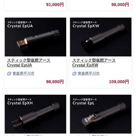
91,000円
98,000円
スティック型仮想アース
スティック型仮想アース
Crystal EpUA
Crystal EpXW
青森県平川市
青森県平川市
98,000円
109,000円