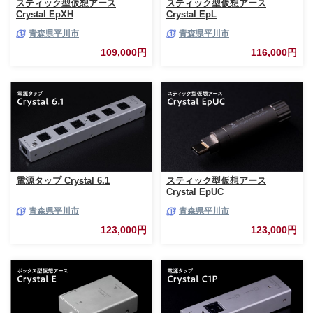
スティック型仮想アース
スティック型仮想アース
Crystal EpXH
Crystal EpL
青森県平川市
青森県平川市
109,000円
116,000円
電源タップ Crystal 6.1
スティック型仮想アース
Crystal EpUC
青森県平川市
青森県平川市
123,000円
123,000円