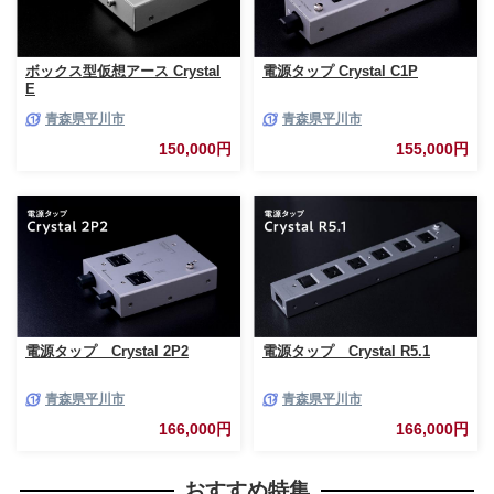
ボックス型仮想アース Crystal
電源タップ Crystal C1P
E
青森県平川市
青森県平川市
150,000円
155,000円
電源タップ Crystal 2P2
電源タップ Crystal R5.1
青森県平川市
青森県平川市
166,000円
166,000円
おすすめ特集