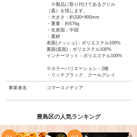
※製品に取り付けてあるグリル
（蓋）を指します。
・大きさ：約330×900mm
・重量：約576g
・生産国：中国
・素材
表面(メッシュ)：ポリエステル100%
裏面(底面)：ポリエステル100%
インナーマット：ポリエステル100%
※カラーバリエーション：2種
・リッチブラック、クールグレイ
事業者名
コマースメディア
豊島区の人気ランキング