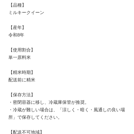
【品種】
ミルキークイーン
【産年】
令和8年
【使用割合】
単一原料米
【精米時期】
配送前に精米
【保存方法】
・密閉容器に移し、冷蔵庫保管が推奨。
・冷蔵が難しい場合は、「涼しく・暗く・風通しの良い場
所」で保存してください。
【配送不可地域】