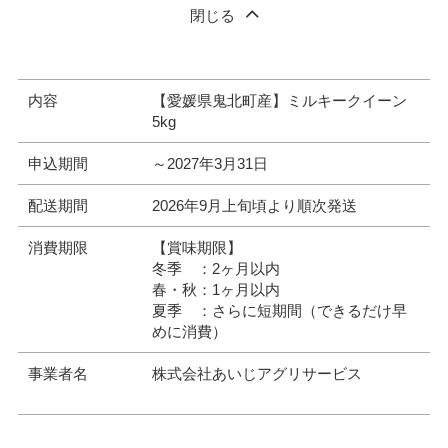
閉じる
内容
【愛媛県鬼北町産】ミルキークイーン
5kg
申込期間
～2027年3月31日
配送期間
2026年9月上旬頃より順次発送
消費期限
【賞味期限】
冬季 ：2ヶ月以内
春・秋：1ヶ月以内
夏季 ：さらに短期間（できるだけ早
めに消費）
事業者名
株式会社あいじアグリサービス