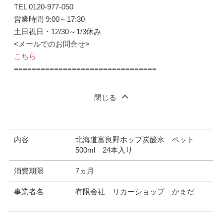
TEL 0120-977-050
営業時間 9:00～17:30
土日祝日・12/30～1/3休み
<メールでのお問合せ>
こちら
================================
閉じる
内容
北海道富良野ホップ炭酸水 ペット
500ml 24本入り
消費期限
7ヵ月
事業者名
有限会社 リカーショップ かまだ