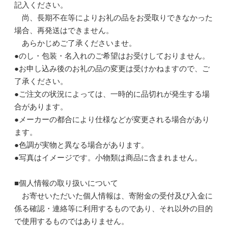
記入ください。
尚、長期不在等によりお礼の品をお受取りできなかった
場合、再発送はできません。
あらかじめご了承くださいませ。
●のし・包装・名入れのご希望はお受けしておりません。
●お申し込み後のお礼の品の変更は受けかねますので、ご
了承ください。
●ご注文の状況によっては、一時的に品切れが発生する場
合があります。
●メーカーの都合により仕様などが変更される場合があり
ます。
●色調が実物と異なる場合があります。
●写真はイメージです。小物類は商品に含まれません。
■個人情報の取り扱いについて
お寄せいただいた個人情報は、寄附金の受付及び入金に
係る確認・連絡等に利用するものであり、それ以外の目的
で使用するものではありません。