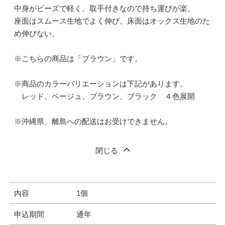
中身がビーズで軽く、取手付きなので持ち運びが楽。
座面はスムース生地でよく伸び、床面はオックス生地のた
め伸びない。
※こちらの商品は「ブラウン」です。
※商品のカラーバリエーションは下記があります。
レッド、ベージュ、ブラウン、ブラック ４色展開
※沖縄県、離島への配送はお受けできません。
閉じる
内容
1個
申込期間
通年