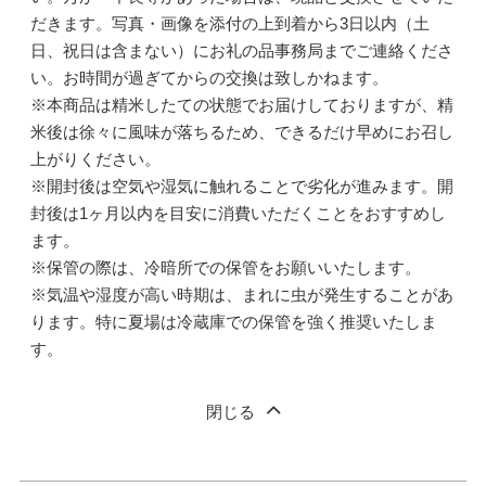
だきます。写真・画像を添付の上到着から3日以内（土
日、祝日は含まない）にお礼の品事務局までご連絡くださ
い。お時間が過ぎてからの交換は致しかねます。
※本商品は精米したての状態でお届けしておりますが、精
米後は徐々に風味が落ちるため、できるだけ早めにお召し
上がりください。
※開封後は空気や湿気に触れることで劣化が進みます。開
封後は1ヶ月以内を目安に消費いただくことをおすすめし
ます。
※保管の際は、冷暗所での保管をお願いいたします。
※気温や湿度が高い時期は、まれに虫が発生することがあ
ります。特に夏場は冷蔵庫での保管を強く推奨いたしま
す。
閉じる