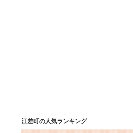
江差町の人気ランキング