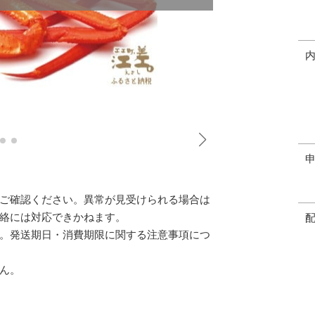
ご確認ください。異常が見受けられる場合は
絡には対応できかねます。
。発送期日・消費期限に関する注意事項につ
ん。