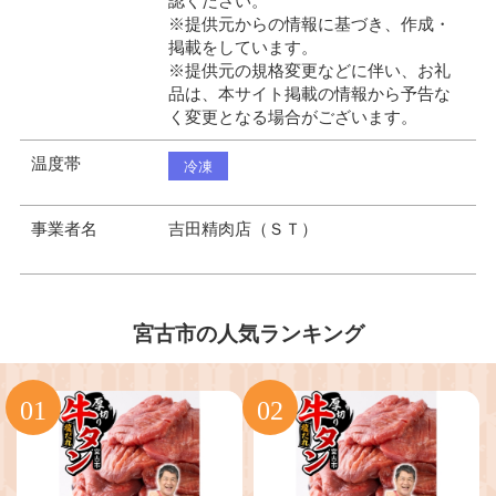
認ください。
※提供元からの情報に基づき、作成・
掲載をしています。
※提供元の規格変更などに伴い、お礼
品は、本サイト掲載の情報から予告な
く変更となる場合がございます。
温度帯
冷凍
事業者名
吉田精肉店（ＳＴ）
宮古市の人気ランキング