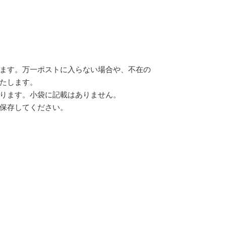
ます。万一ポストに入らない場合や、不在の
たします。
ります。小袋に記載はありません。
保存してください。