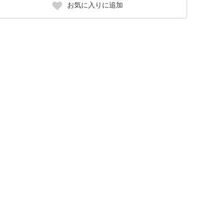
お気に入りに追加