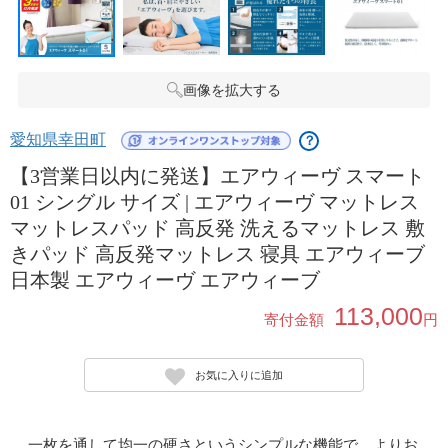
画像を拡大する
愛知県幸田町
？
【3営業日以内に発送】エアウィーヴ スマート
01 シングル サイズ | エアウィーヴ マットレス
マットレスパッド 高反発 洗えるマットレス 敷
きパッド 高反発マットレス 寝具 エアウィーブ
日本製 エアウィーヴ エアウィーブ
113,000
寄付金額
円
お気に入りに追加
一枚を通して均一の硬さというシンプルな機能で、よりお