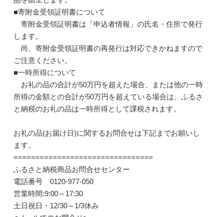
■寄附金受領証明書について
寄附金受領証明書は「申込者情報」の氏名・住所で発行
します。
尚、寄附金受領証明書の再発行は対応できかねますので
ご注意ください。
■一時所得について
お礼の品の合計が50万円を超えた場合、または他の一時
所得の金額との合計が50万円を超えている場合は、ふるさ
と納税のお礼の品は一時所得として課税されます。
お礼の品(お届け日)に関するお問合せは下記までお願いし
ます。
================================
ふるさと納税商品お問合せセンター
電話番号 0120-977-050
営業時間:9:00～17:30
土日祝日・12/30～1/3休み