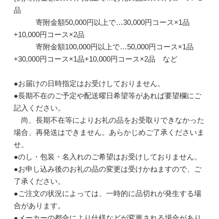
品
寄附金額50,000円以上で…30,000円コース×1品
+10,000円コース×2品
寄附金額100,000円以上で…50,000円コース×1品
+30,000円コース×1品+10,000円コース×2品 など
●お届けの日時指定はお受けしておりません。
●長期不在のご予定や配送曜日希望等があれば要望欄にご
記入ください。
尚、長期不在等によりお礼の品をお受取りできなかった
場合、再発送はできません。あらかじめご了承くださいま
せ。
●のし・包装・名入れのご希望はお受けしておりません。
●お申し込み後のお礼の品の変更は受けかねますので、ご
了承ください。
●ご注文の状況によっては、一時的に品切れが発生する場
合があります。
●メーカーの都合により仕様などが変更される場合があり