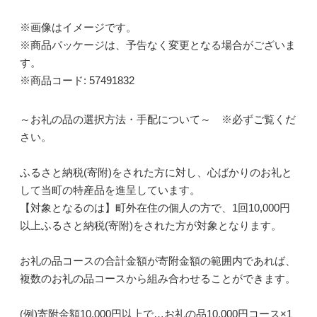
※画像はイメージです。
※商品パッケージは、予告なく変更となる場合がございま
す。
※商品コード: 57491832
～お礼の品の選択方法・手配について～ ※必ずご覧くだ
さい。
ふるさと納税(寄附)をされた方に対し、心ばかりのお礼と
して当町の特産品を進呈しています。
【対象となるのは】町外在住の個人の方で、1回10,000円
以上ふるさと納税(寄附)をされた方が対象となります。
お礼の品コースの合計金額が寄附金額の範囲内であれば、
複数のお礼の品コースから組み合わせることができます。
(例)寄附金額10,000円以上で…お礼の品10,000円コース×1