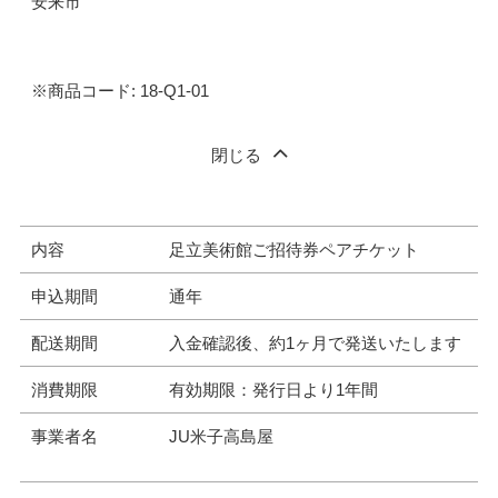
安来市
※商品コード: 18-Q1-01
閉じる
内容
足立美術館ご招待券ペアチケット
申込期間
通年
配送期間
入金確認後、約1ヶ月で発送いたします
消費期限
有効期限：発行日より1年間
事業者名
JU米子高島屋