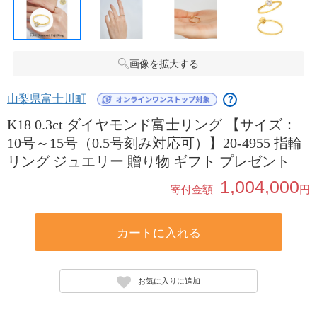
画像を拡大する
山梨県富士川町
？
K18 0.3ct ダイヤモンド富士リング 【サイズ：
10号～15号（0.5号刻み対応可）】20-4955 指輪
リング ジュエリー 贈り物 ギフト プレゼント
1,004,000
寄付金額
円
カートに入れる
お気に入りに追加