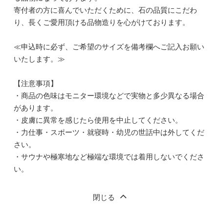
寄付者の方に喜んでいただくために、石の品質にこだわ
り、長くご愛用頂ける品物造りを心がけております。
≪申込時に必ず、ご希望のサイズを備考欄へご記入お願い
いたします。≫
【注意事項】
・商品の色味はモニター環境などで実物と多少異なる場合
があります。
・皮膚に異常を感じたら使用を中止してください。
・力仕事・スポーツ・就寝時・幼児の世話中は外してくだ
さい。
・サウナや極寒地など極端な環境では着用しないでくださ
い。
閉じる