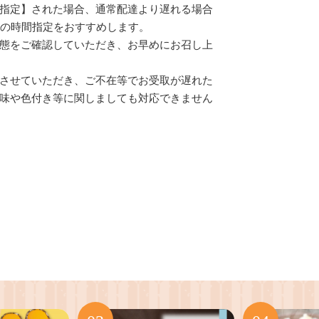
指定】された場合、通常配達より遅れる場合
）の時間指定をおすすめします。
態をご確認していただき、お早めにお召し上
させていただき、ご不在等でお受取が遅れた
味や色付き等に関しましても対応できません