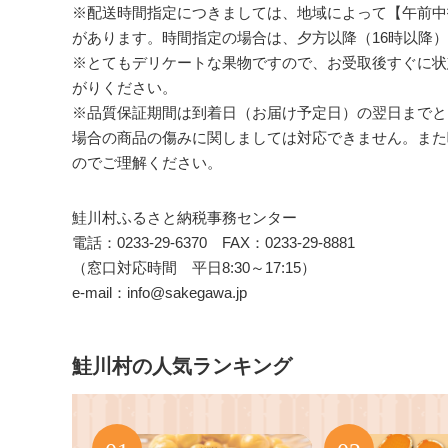
※配送時間指定につきましては、地域によって【午前中
があります。時間指定の場合は、夕方以降（16時以降
※とてもデリケートな果物ですので、お受取後すぐに状
がりください。
※品質保証期間は到着日（お届け予定日）の翌日までと
場合の商品の傷みに関しましては対応できません。また
のでご理解ください。
鮭川村ふるさと納税事務センター
電話：0233-29-6370 FAX：0233-29-8881
（窓口対応時間 平日8:30～17:15）
e-mail：info@sakegawa.jp
鮭川村の人気ランキング