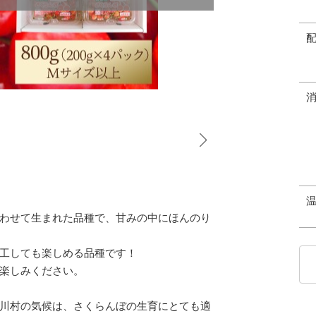
わせて生まれた品種で、甘みの中にほんのり
工しても楽しめる品種です！
楽しみください。
川村の気候は、さくらんぼの生育にとても適