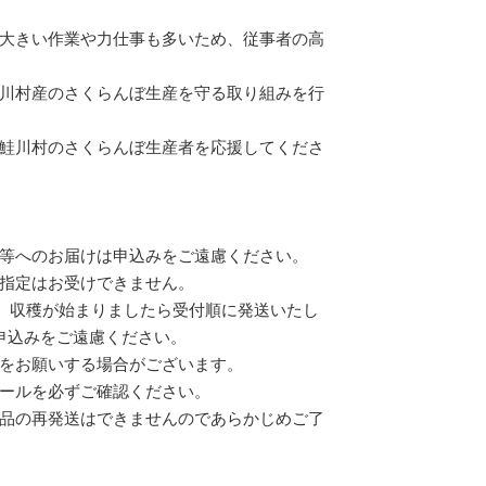
大きい作業や力仕事も多いため、従事者の高
川村産のさくらんぼ生産を守る取り組みを行
鮭川村のさくらんぼ生産者を応援してくださ
等へのお届けは申込みをご遠慮ください。
指定はお受けできません。
す。収穫が始まりましたら受付順に発送いたし
申込みをご遠慮ください。
をお願いする場合がございます。
ールを必ずご確認ください。
品の再発送はできませんのであらかじめご了