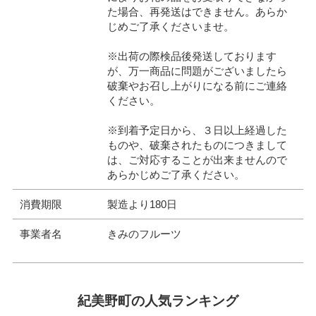
た場合、再発送はできません。あらか
じめご了承くださいませ。
※出荷の際検品後発送しております
が、万一商品に問題がございましたら
破棄やお召し上がりになる前にご連絡
ください。
※到着予定日から、３日以上経過した
ものや、破棄されたものにつきまして
は、ご対応することが出来ませんので
あらかじめご了承ください。
消費期限
製造より180日
事業者名
きみのフルーツ
紀美野町の人気ランキング