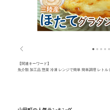
【関連キーワード】
魚介類 加工品 惣菜 冷凍 レンジで簡単 簡単調理 レトル