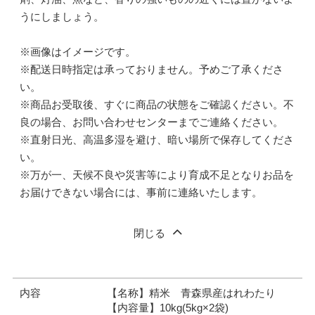
うにしましょう。
※画像はイメージです。
※配送日時指定は承っておりません。予めご了承くださ
い。
※商品お受取後、すぐに商品の状態をご確認ください。不
良の場合、お問い合わせセンターまでご連絡ください。
※直射日光、高温多湿を避け、暗い場所で保存してくださ
い。
※万が一、天候不良や災害等により育成不足となりお品を
お届けできない場合には、事前に連絡いたします。
閉じる
内容
【名称】精米 青森県産はれわたり
【内容量】10kg(5kg×2袋)