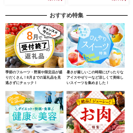
おすすめ特集
季節のフルーツ・野菜や限定品が盛
暑さが厳しいこの時期にぴったりな
りだくさん！8月までの返礼品を見
アイスやゼリーなど涼しくて美味し
逃さずにチェック！
いスイーツを集めました！