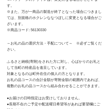
す。
※また、万が一商品の製造が終了となった場合につきまし
ては、別規格のホクレンななつぼしに変更となる場合がご
ざいます。
※商品コード: 56130330
～お礼の品の選択方法・手配について～ ※必ずご覧くだ
さい。
ふるさと納税(寄附)をされた方に対し、心ばかりのお礼と
して当町の特産品を進呈しています。
対象となるのは町外在住の個人の方となります。
お礼の品コースの合計金額が寄附金額の範囲内であれば、
複数のお礼の品コースから組み合わせることができます。
●お届けの日時指定はお受けしておりません。
●長期不在のご予定や配送曜日希望等があれば要望欄にご