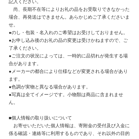
記入ください。
尚、長期不在等によりお礼の品をお受取りできなかった
場合、再発送はできません。あらかじめご了承くださいま
せ。
●のし・包装・名入れのご希望はお受けしておりません。
●お申し込み後のお礼の品の変更は受けかねますので、ご
了承ください。
●ご注文の状況によっては、一時的に品切れが発生する場
合があります。
●メーカーの都合により仕様などが変更される場合があり
ます。
●色調が実物と異なる場合があります。
●写真は全てイメージです。小物類は商品に含まれませ
ん。
■個人情報の取り扱いについて
お寄せいただいた個人情報は、寄附金の受付及び入金に
係る確認・連絡等に利用するものであり、それ以外の目的