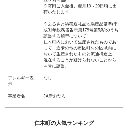
※寄附ご入金後、翌月10～20日頃に出
荷いたします
※ふるさと納税返礼品地場産品基準(平
成31年総務省告示第179号第5条)のうち
該当する類型について
仁木町内において生産されたものであ
って、近隣の他の市区町村の区域内に
おいて生産されたものと流通構造上、
混在することが避けられないことから
４号に該当。
アレルギー表
なし
示
事業者名
JA新おたる
仁木町の人気ランキング