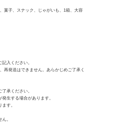
、菓子、スナック、じゃがいも、1箱、大容
ご記入ください。
、再発送はできません。あらかじめご了承く
。
ご了承ください。
が発生する場合があります。
ります。
せん。