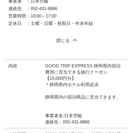
事業者 ：日本空輸
連絡先 ：092-431-8866
営業時間：10:00～17:00
定休日 ：土曜・日曜・祝祭日・年末年始
閉じる
内容
GOOD TRIP EXPRESS 静岡県内宿泊
費用に充当できる旅行クーポン
【15,000円分】
＊静岡県内ホテル利用必須
静岡県内の宿泊商品に充当できます。
事業者名:日本空輸
連絡先：092-431-8866