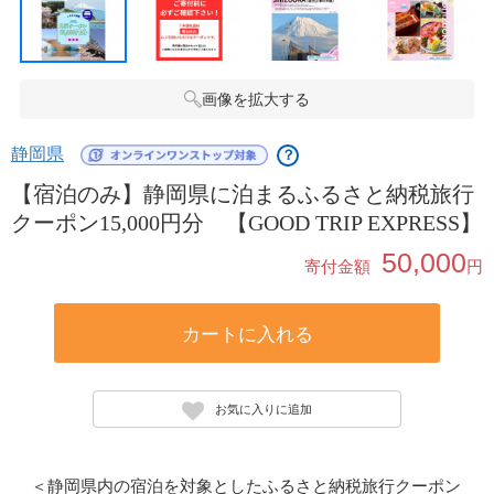
画像を拡大する
静岡県
？
【宿泊のみ】静岡県に泊まるふるさと納税旅行
クーポン15,000円分 【GOOD TRIP EXPRESS】
50,000
寄付金額
円
カートに入れる
お気に入りに追加
＜静岡県内の宿泊を対象としたふるさと納税旅行クーポン