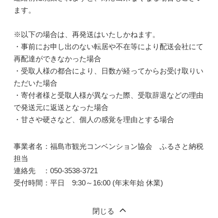
ます。
※以下の場合は、再発送はいたしかねます。
・事前にお申し出のない転居や不在等により配送会社にて
再配達ができなかった場合
・受取人様の都合により、日数が経ってからお受け取りい
ただいた場合
・寄付者様と受取人様が異なった際、受取辞退などの理由
で発送元に返送となった場合
・甘さや硬さなど、個人の感覚を理由とする場合
事業者名：福島市観光コンベンション協会 ふるさと納税
担当
連絡先 ：050-3538-3721
受付時間：平日 9:30～16:00 (年末年始 休業)
閉じる