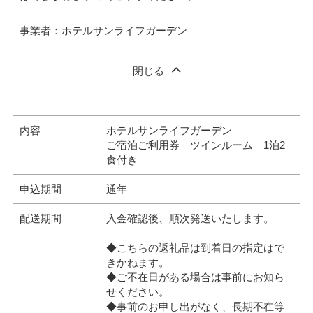
事業者：ホテルサンライフガーデン
閉じる
内容
ホテルサンライフガーデン
ご宿泊ご利用券 ツインルーム 1泊2
食付き
申込期間
通年
配送期間
入金確認後、順次発送いたします。
◆こちらの返礼品は到着日の指定はで
きかねます。
◆ご不在日がある場合は事前にお知ら
せください。
◆事前のお申し出がなく、長期不在等