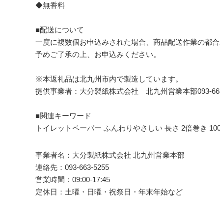
◆無香料
■配送について
一度に複数個お申込みされた場合、商品配送作業の都合
予めご了承の上、お申込みください。
※本返礼品は北九州市内で製造しています。
提供事業者：大分製紙株式会社 北九州営業本部093-663-
■関連キーワード
トイレットペーパー ふんわりやさしい 長さ 2倍巻き 100
事業者名：大分製紙株式会社 北九州営業本部
連絡先：093-663-5255
営業時間：09:00-17:45
定休日：土曜・日曜・祝祭日・年末年始など