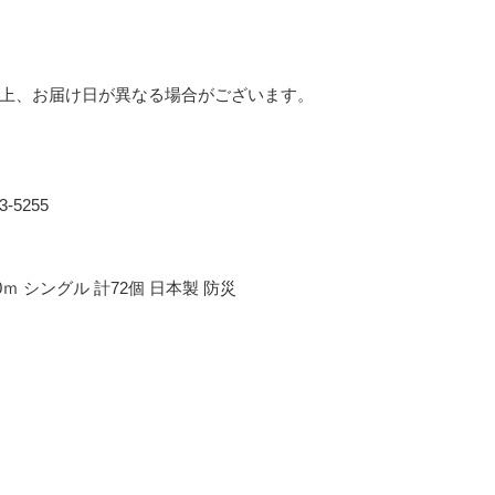
上、お届け日が異なる場合がございます。
5255
ｍ シングル 計72個 日本製 防災