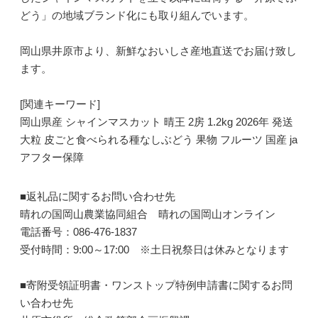
どう」の地域ブランド化にも取り組んでいます。
岡山県井原市より、新鮮なおいしさ産地直送でお届け致し
ます。
[関連キーワード]
岡山県産 シャインマスカット 晴王 2房 1.2kg 2026年 発送
大粒 皮ごと食べられる種なしぶどう 果物 フルーツ 国産 ja
アフター保障
■返礼品に関するお問い合わせ先
晴れの国岡山農業協同組合 晴れの国岡山オンライン
電話番号：086-476-1837
受付時間：9:00～17:00 ※土日祝祭日は休みとなります
■寄附受領証明書・ワンストップ特例申請書に関するお問
い合わせ先