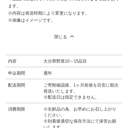
ます。
※内容は発送時期により変更になります。
※画像はイメージです。
閉じる
内容
大分県野菜10～15品目
申込期間
通年
配送期間
ご寄附確認後、1ヶ月前後を目安に順次
発送いたします。
※配送日は指定できません。
消費期限
※生鮮品の為、お早めにお召し上がり
ください。
※到着後適切な保存方法にて保管お願
いします。