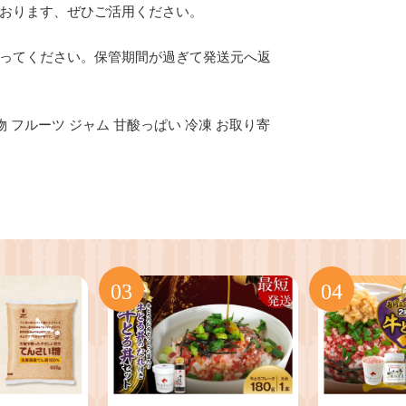
おります、ぜひご活用ください。
ってください。保管期間が過ぎて発送元へ返
果物 フルーツ ジャム 甘酸っぱい 冷凍 お取り寄