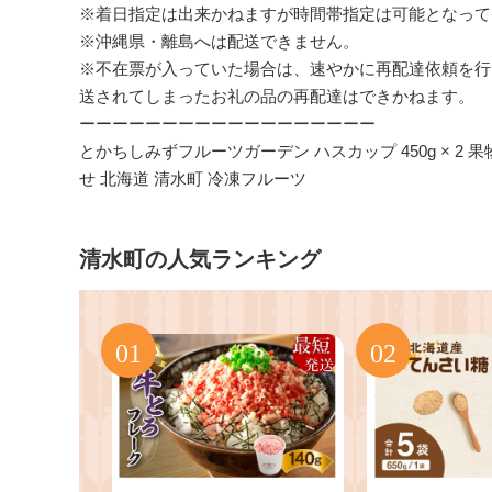
※着日指定は出来かねますが時間帯指定は可能となって
※沖縄県・離島へは配送できません。
※不在票が入っていた場合は、速やかに再配達依頼を行
送されてしまったお礼の品の再配達はできかねます。
ーーーーーーーーーーーーーーーーーー
とかちしみずフルーツガーデン ハスカップ 450g × 2 
せ 北海道 清水町 冷凍フルーツ
清水町の人気ランキング