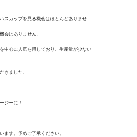
ハスカップを見る機会はほとんどありませ
機会はありません。
を中心に人気を博しており、生産量が少ない
だきました。
ージーに！
います。予めご了承ください。