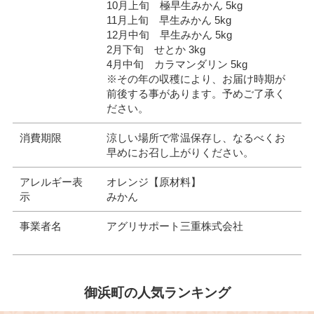
10月上旬 極早生みかん 5kg
11月上旬 早生みかん 5kg
12月中旬 早生みかん 5kg
2月下旬 せとか 3kg
4月中旬 カラマンダリン 5kg
※その年の収穫により、お届け時期が
前後する事があります。予めご了承く
ださい。
消費期限
涼しい場所で常温保存し、なるべくお
早めにお召し上がりください。
アレルギー表
オレンジ【原材料】
示
みかん
事業者名
アグリサポート三重株式会社
御浜町の人気ランキング