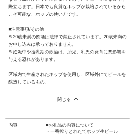
際立ちます。日本でも良質なホップが栽培されているから
こそ可能な、ホップの使い方です。
■注意事項/その他
※20歳未満の飲酒は法律で禁止されています。20歳未満の
お申し込みは承っておりません。
※妊娠中や授乳期の飲酒は、胎児、乳児の発育に悪影響を
与える恐れがあります。
区域内で生産されたホップを使用し、区域外にてビールを
醸造しているもの。
閉じる
内容
■お礼品の内容について
・一番搾りとれたてホップ生ビール