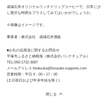
成城石井オリジナルリッチドリップコーヒーで、日常に少
し贅沢な時間をプラスしてみてはいかがでしょうか。
※画像はイメージです。
事業者：株式会社 成城石井酒販
■お礼の品発送に関するお問合せ
平塚市ふるさと納税係（株式会社パンクチュアル）
TEL:050-1732-3087
メールアドレス:hiratsuka@furusato-supports.com
営業時間：平日 9：00～17：00
(土日祝日および年末年始を除く)
閉じる