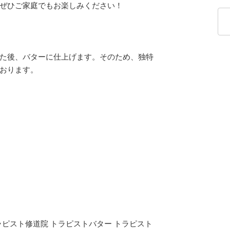
ぜひご家庭でもお楽しみください！
た後、バターに仕上げます。そのため、独特
おります。
トラピスト修道院 トラピストバター トラピスト