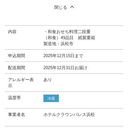
閉じる
内容
・和食おせち料理二段重
（和食）49品目 紙製重箱
製造地：浜松市
申込期間
2025年12月15日まで
配送期間
2025年12月31日お届け
アレルギー表
あり
示
温度帯
冷蔵
事業者名
ホテルクラウンパレス浜松