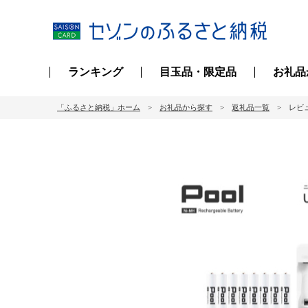
ランキング
目玉品・限定品
お礼品
「ふるさと納税」ホーム
お礼品から探す
返礼品一覧
レビュ