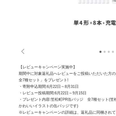
【レビューキャンペーン実施中】
期間中に対象返礼品へレビューをご投稿いただいた方の
全7種セット」をプレゼント!
・寄附申込期間:6月22日～8月31日
・レビュー投稿期間:6月22日～9月15日
・プレゼント内容:笠松町PR缶バッジ 全7種セット(
かわいいイラストの缶バッジです)
※レビューキャンペーンの詳細は、返礼品に同梱されて