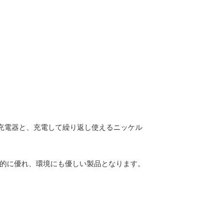
い充電器と、充電して繰り返し使えるニッケル
的に優れ、環境にも優しい製品となります。