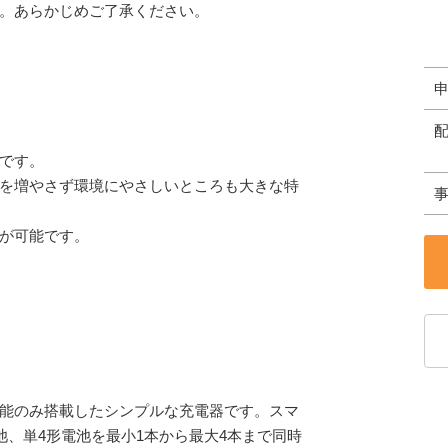
。あらかじめご了承ください。
です。
を増やさず環境にやさしいところも大きな特
が可能です。
能のみ搭載したシンプルな充電器です。スマ
池、単4形電池を最小1本から最大4本まで同時