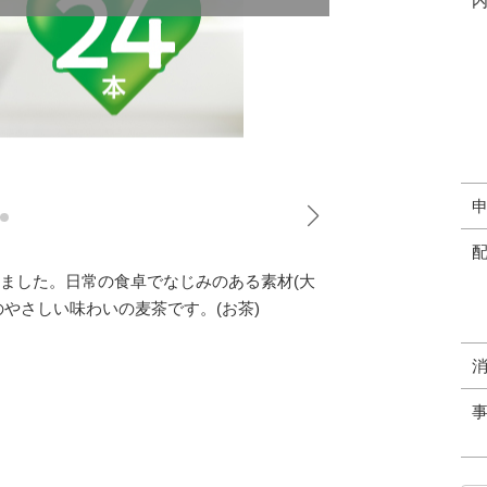
しました。日常の食卓でなじみのある素材(大
やさしい味わいの麦茶です。(お茶)