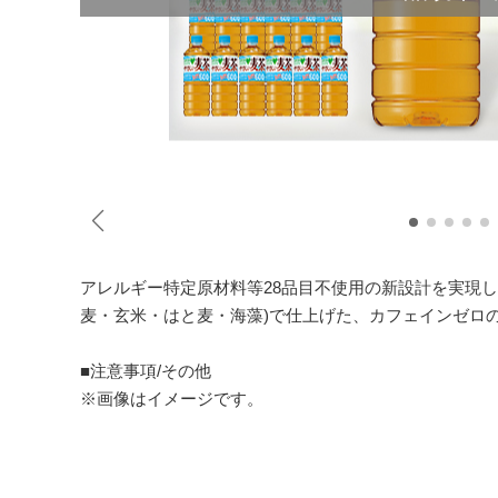
アレルギー特定原材料等28品目不使用の新設計を実現
麦・玄米・はと麦・海藻)で仕上げた、カフェインゼロの
■注意事項/その他
※画像はイメージです。