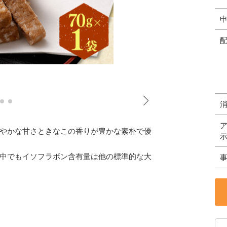
やかな甘さときなこの香りが豊かな素朴で優
中でもイソフラボン含有量は他の標準的な大