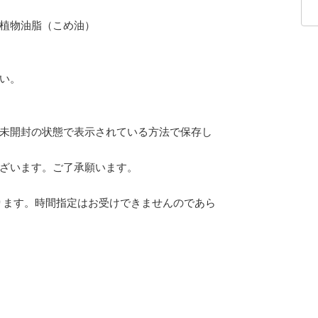
植物油脂（こめ油）
い。
未開封の状態で表示されている方法で保存し
ざいます。ご了承願います。
なります。時間指定はお受けできませんのであら