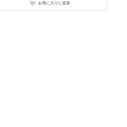
お気に入りに追加