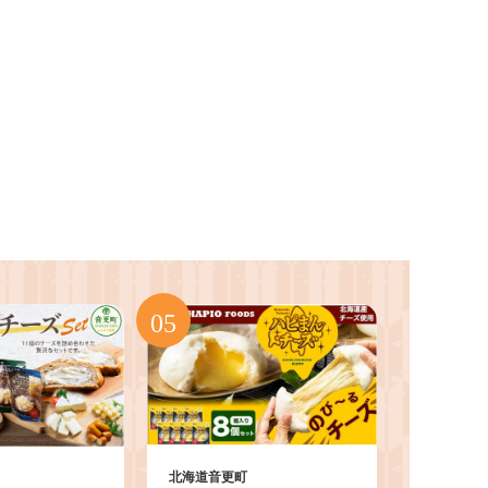
北海道音更町