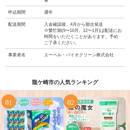
申込期間
通年
配送期間
入金確認後、4月から順次発送
※繁忙期(9〜10月、12〜1月)は配送にお
時間をいただくことがあります。予め
ご了承ください。
事業者名
エーベル・バイオクリーン株式会社
龍ケ崎市の人気ランキング