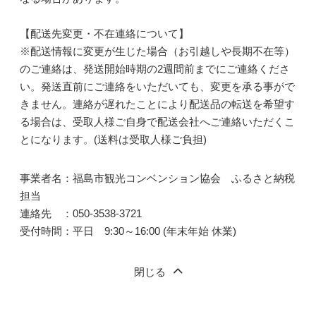
【配送先変更・不在連絡について】
※配送情報に変更が生じた場合（お引越しや長期不在等）
のご連絡は、発送開始時期の2週間前までにご連絡くださ
い。発送直前にご連絡をいただいても、変更を承る事がで
きません。連絡が遅れたことにより配送品の転送を希望す
る場合は、受取人様ご自身で配送会社へご連絡いただくこ
とになります。(送料は受取人様ご負担)
事業者名：福島市観光コンベンション協会 ふるさと納税
担当
連絡先 ：050-3538-3721
受付時間：平日 9:30～16:00 (年末年始 休業)
閉じる