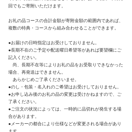
回でもご寄附いただけます。
お礼の品コースの合計金額が寄附金額の範囲内であれば、
複数の特典・コースから組み合わせることができます。
●お届けの日時指定はお受けしておりません。
●長期不在のご予定や配送曜日希望等があれば要望欄にご
記入ください。
尚、長期不在等によりお礼の品をお受取りできなかった
場合、再発送はできません。
あらかじめご了承くださいませ。
●のし・包装・名入れのご希望はお受けしておりません。
●お申し込み後のお礼の品の変更は受けかねますので、ご
了承ください。
●ご注文の状況によっては、一時的に品切れが発生する場
合があります。
●メーカーの都合により仕様などが変更される場合があり
ます。