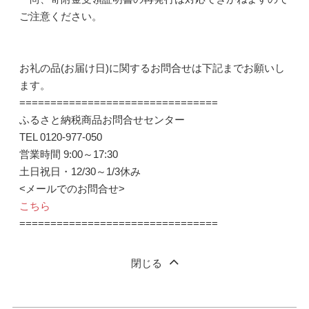
ご注意ください。
お礼の品(お届け日)に関するお問合せは下記までお願いし
ます。
================================
ふるさと納税商品お問合せセンター
TEL 0120-977-050
営業時間 9:00～17:30
土日祝日・12/30～1/3休み
<メールでのお問合せ>
こちら
================================
閉じる