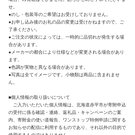
せ。
●のし・包装等のご希望はお受けしておりません。
●お申し込み後のお礼の品の変更は受けかねますので、ご
了承ください。
●ご注文の状況によっては、一時的に品切れが発生する場
合があります。
●メーカーの都合により仕様などが変更される場合があり
ます。
●色調が実物と異なる場合があります。
●写真は全てイメージです。小物類は商品に含まれませ
ん。
■個人情報の取り扱いについて
ご入力いただいた個人情報は、北海道赤平市が寄附申込
の受付に係る確認・連絡、返礼品・キャンペーンのご案
内、寄附金の使い道報告、ワンストップ特例申請に関する
お知らせの配信に利用するものであり、それ以外の目的で
使用するものではありません。