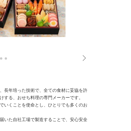
、長年培った技術で、全ての食材に妥協を許
けする、おせち料理の専門メーカーです。
でいくことを使命とし、ひとりでも多くのお
届いた自社工場で製造することで、安心安全