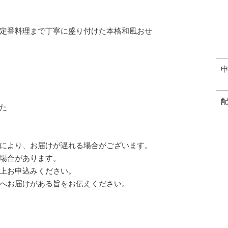
定番料理まで丁寧に盛り付けた本格和風おせ
た
により、お届けが遅れる場合がございます。
場合があります。
上お申込みください。
へお届けがある旨をお伝えください。