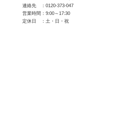
連絡先 ：0120-373-047
営業時間：9:00～17:30
定休日 ：土・日・祝