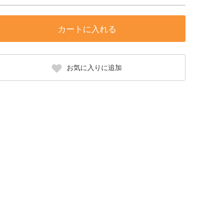
カートに入れる
お気に入りに追加