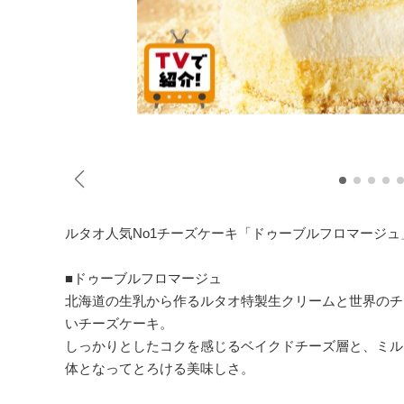
ルタオ人気No1チーズケーキ「ドゥーブルフロマージュ
■ドゥーブルフロマージュ
北海道の生乳から作るルタオ特製生クリームと世界のチ
いチーズケーキ。
しっかりとしたコクを感じるベイクドチーズ層と、ミル
体となってとろける美味しさ。