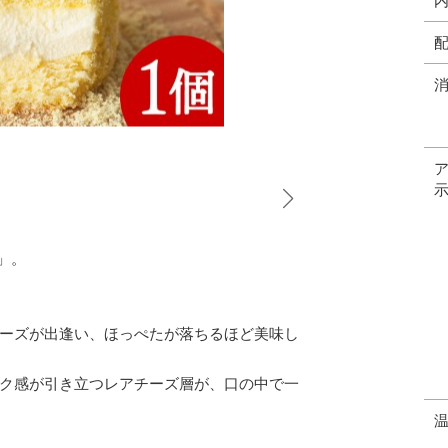
」。
ーズが出逢い、ほっぺたが落ちるほど美味し
ク感が引き立つレアチーズ層が、口の中で一