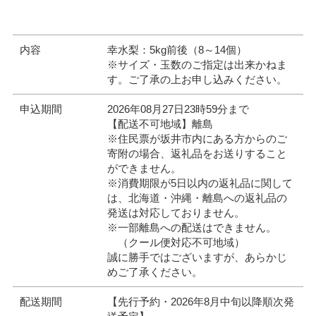
内容
幸水梨：5kg前後（8～14個）
※サイズ・玉数のご指定は出来かねま
す。ご了承の上お申し込みください。
申込期間
2026年08月27日23時59分まで
【配送不可地域】離島
※住民票が坂井市内にある方からのご
寄附の場合、返礼品をお送りすること
ができません。
※消費期限が5日以内の返礼品に関して
は、北海道・沖縄・離島への返礼品の
発送は対応しておりません。
※一部離島への配送はできません。
（クール便対応不可地域）
誠に勝手ではございますが、あらかじ
めご了承ください。
配送期間
【先行予約・2026年8月中旬以降順次発