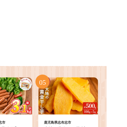
志市
鹿児島県志布志市