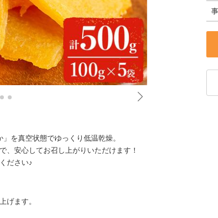
か」を真空状態でゆっくり低温乾燥。
で、安心してお召し上がりいただけます！
ください♪
上げます。