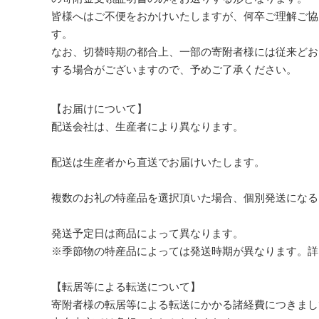
皆様へはご不便をおかけいたしますが、何卒ご理解ご協
す。
なお、切替時期の都合上、一部の寄附者様には従来どお
する場合がございますので、予めご了承ください。
【お届けについて】
配送会社は、生産者により異なります。
配送は生産者から直送でお届けいたします。
複数のお礼の特産品を選択頂いた場合、個別発送になる
発送予定日は商品によって異なります。
※季節物の特産品によっては発送時期が異なります。詳
【転居等による転送について】
寄附者様の転居等による転送にかかる諸経費につきまし