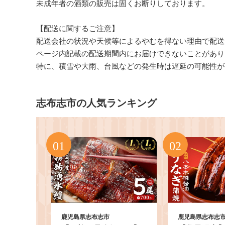
未成年者の酒類の販売は固くお断りしております。
【配送に関するご注意】
配送会社の状況や天候等によるやむを得ない理由で配送
ページ内記載の配送期間内にお届けできないことがあり
特に、積雪や大雨、台風などの発生時は遅延の可能性が
志布志市の人気ランキング
鹿児島県志布志市
鹿児島県志布志