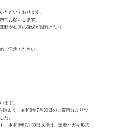
いただいております。
内でお願いします。
変動や在庫の確保が困難となり
めご了承ください。
います。
を踏まえ、令和8年7月30日のご寄附分よりワ
した。
、令和8年7月30日以降は、圧着ハガキ形式