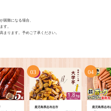
が困難になる場合、
ます。
高まります。予めご了承ください。
市
鹿児島県志布志市
鹿児島県志布