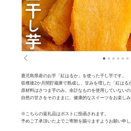
鹿児島県産のお芋「紅はるか」を使った干し芋です。
収穫後2か月間貯蔵庫で熟成し、甘みを増した「紅はる
原材料はさつま芋のみ。余計なものを使用していないの
自然の甘さをそのままに、健康的なスイーツをお楽しみ
※こちらの返礼品はポストに投函されます。
予めご了承頂いた上でご寄附を賜りますようお願い申し