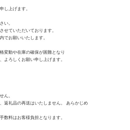
申し上げます。
さい。
させていただいております。
内でお願いいたします。
格変動や在庫の確保が困難となり
、よろしくお願い申し上げます。
せん。
、返礼品の再送はいたしません。 あらかじめ
手数料はお客様負担となります。