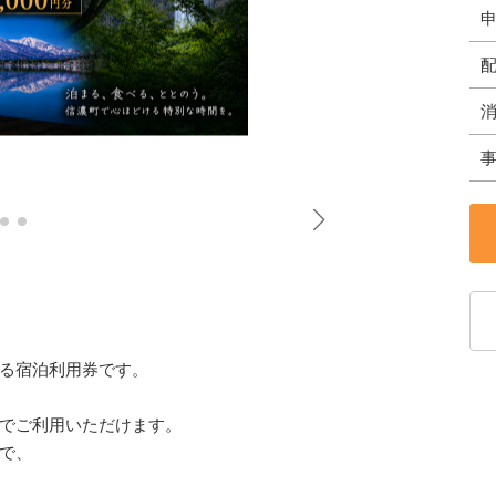
る宿泊利用券です。
でご利用いただけます。
で、